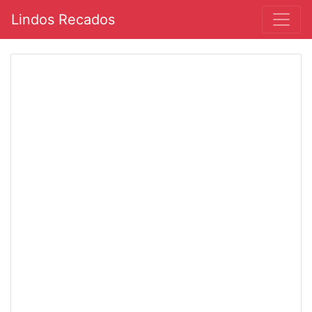
Lindos Recados