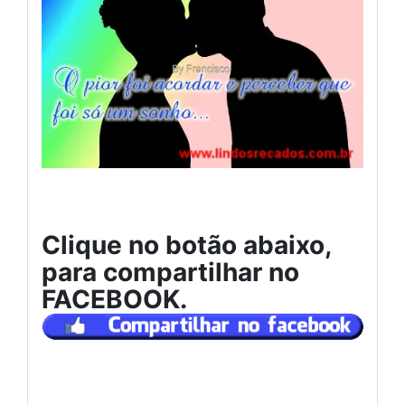
Clique no botão abaixo,
para compartilhar no
FACEBOOK.