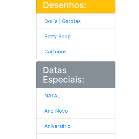
Desenhos:
Doll's | Garotas
Betty Boop
Cartoons
Datas
Especiais:
NATAL
Ano Novo
Aniversário