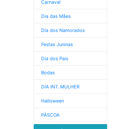
Carnaval
Dia das Mães
Dia dos Namorados
Festas Juninas
Dia dos Pais
Bodas
DIA INT. MULHER
Halloween
PÁSCOA