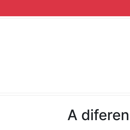
A difere