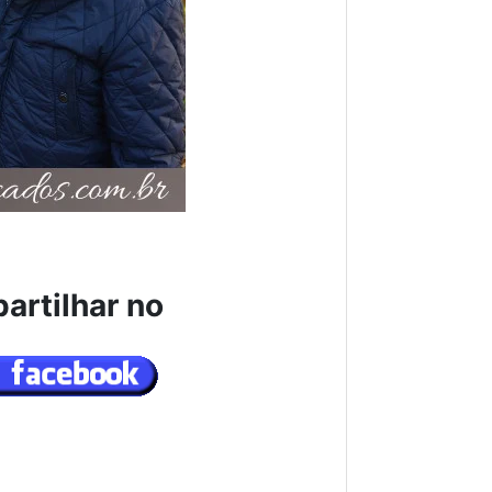
artilhar no