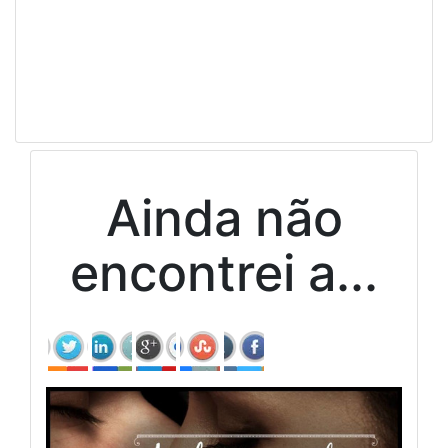
Ainda não
encontrei a...