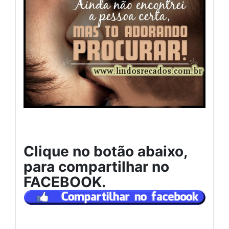
Clique no botão abaixo,
para compartilhar no
FACEBOOK.