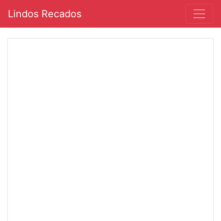
Lindos Recados