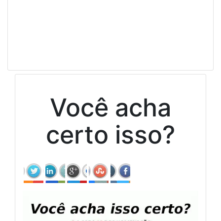
Você acha
certo isso?