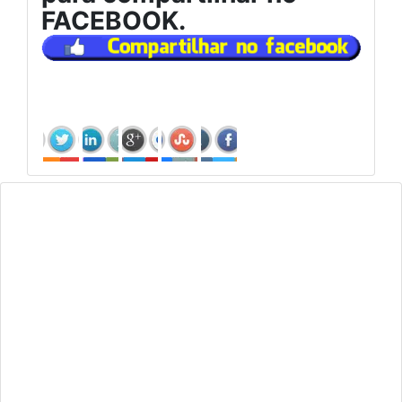
FACEBOOK.