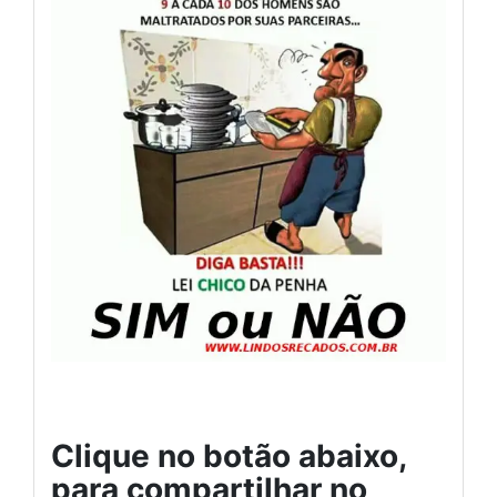
Clique no botão abaixo,
para compartilhar no