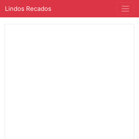
Lindos Recados