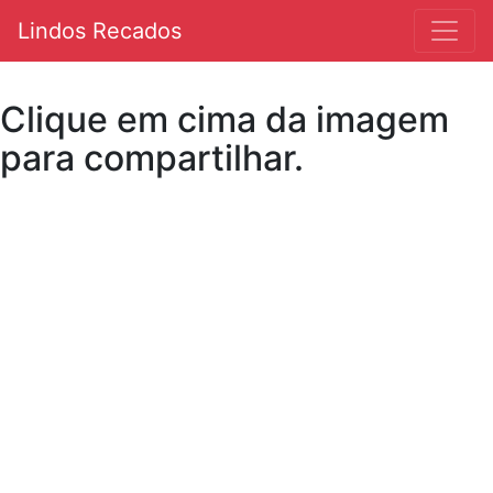
Lindos Recados
Clique em cima da imagem
para compartilhar.