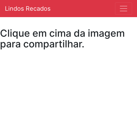
Lindos Recados
Clique em cima da imagem
para compartilhar.