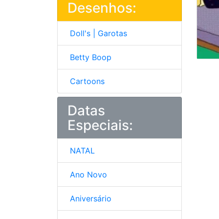
Desenhos:
Doll's | Garotas
Betty Boop
Cartoons
Datas
Especiais:
NATAL
Ano Novo
Aniversário