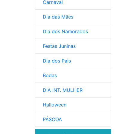
Carnaval
Dia das Mães
Dia dos Namorados
Festas Juninas
Dia dos Pais
Bodas
DIA INT. MULHER
Halloween
PÁSCOA