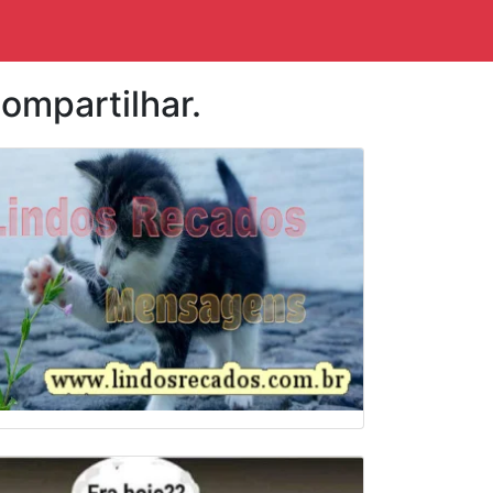
ompartilhar.