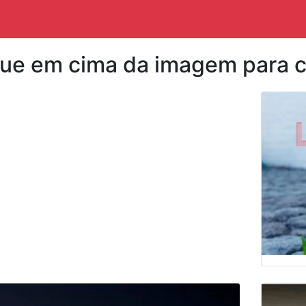
que em cima da imagem para c