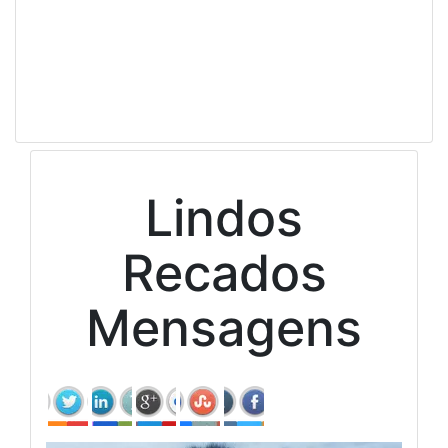
Lindos
Recados
Mensagens