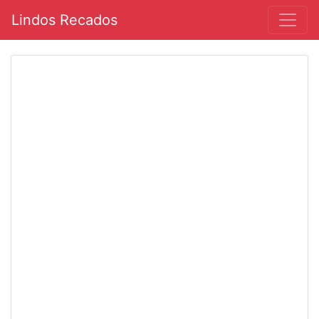
Lindos Recados