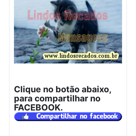
Clique no botão abaixo,
para compartilhar no
FACEBOOK.