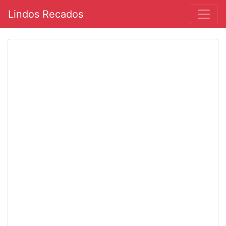
Lindos Recados