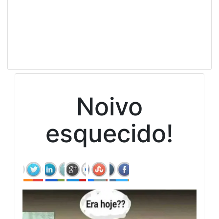
Noivo
esquecido!