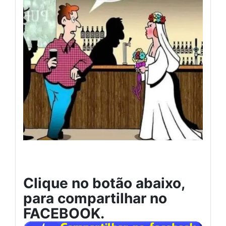
Clique no botão abaixo,
para compartilhar no
FACEBOOK.