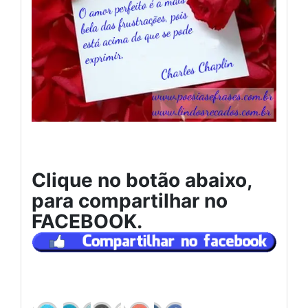
Clique no botão abaixo,
para compartilhar no
FACEBOOK.