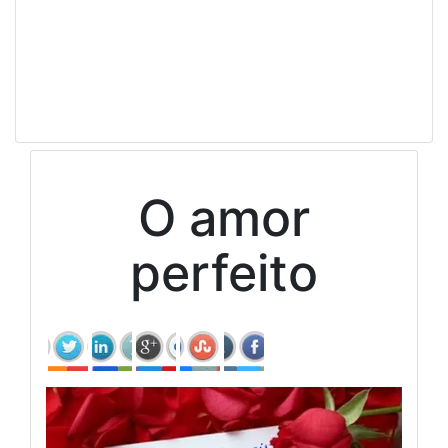
O amor
perfeito