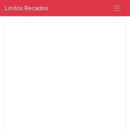
Lindos Recados