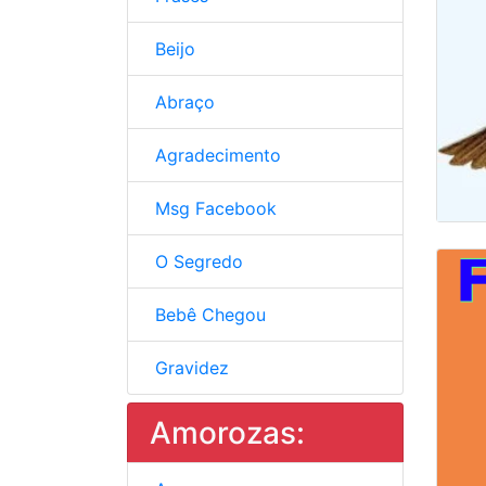
Beijo
Abraço
Agradecimento
Msg Facebook
O Segredo
Bebê Chegou
Gravidez
Amorozas: