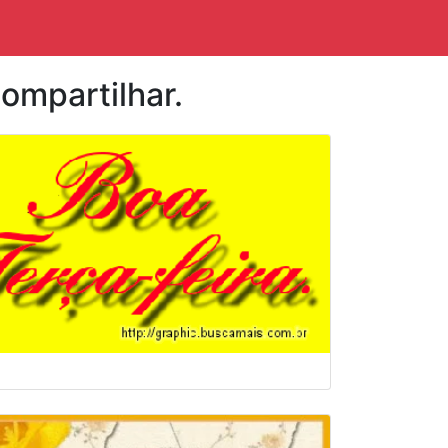
ompartilhar.