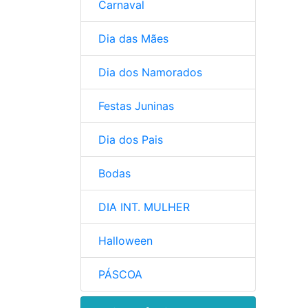
Carnaval
Dia das Mães
Dia dos Namorados
Festas Juninas
Dia dos Pais
Bodas
DIA INT. MULHER
Halloween
PÁSCOA