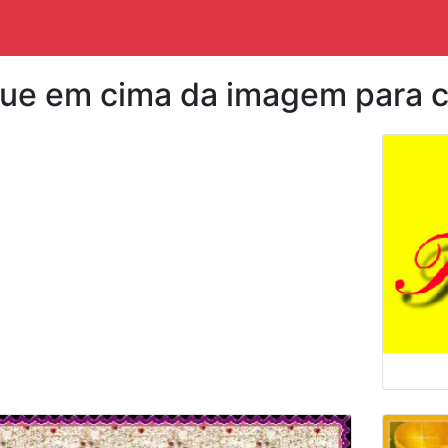
que em cima da imagem para c