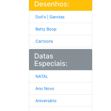
Desenhos:
Doll's | Garotas
Betty Boop
Cartoons
Datas
Especiais:
NATAL
Ano Novo
Aniversário