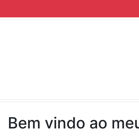
Bem vindo ao me