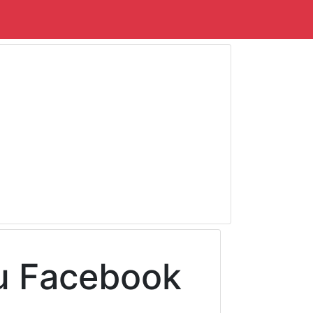
u Facebook