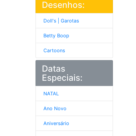
Desenhos:
Doll's | Garotas
Betty Boop
Cartoons
Datas
Especiais:
NATAL
Ano Novo
Aniversário