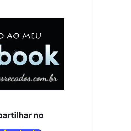
artilhar no