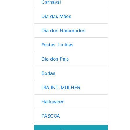
Carnaval
Dia das Mães
Dia dos Namorados
Festas Juninas
Dia dos Pais
Bodas
DIA INT. MULHER
Halloween
PÁSCOA