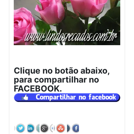
Clique no botão abaixo,
para compartilhar no
FACEBOOK.