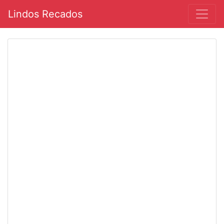
Lindos Recados