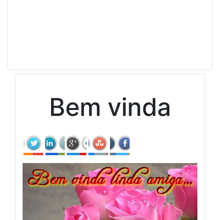
Bem vinda