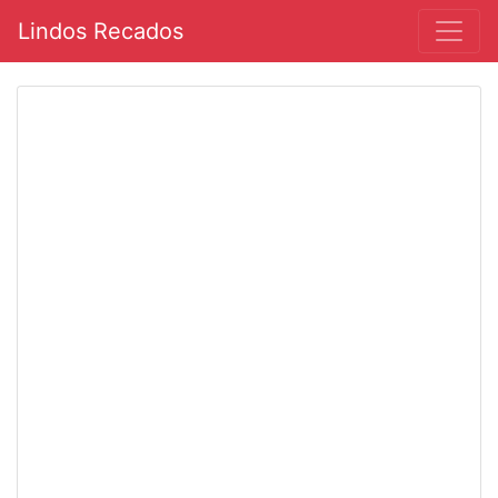
Lindos Recados