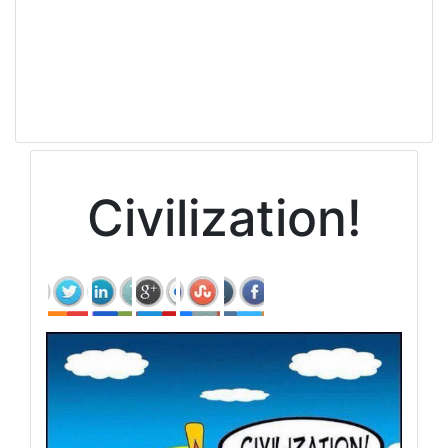
Civilization!