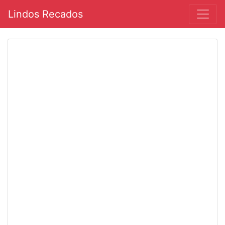
Lindos Recados