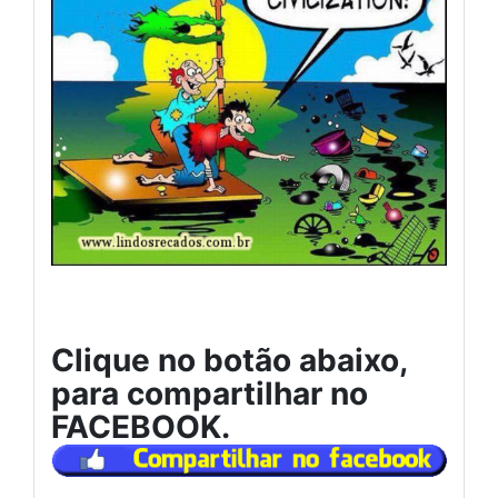
Clique no botão abaixo,
para compartilhar no
FACEBOOK.