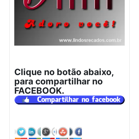
Clique no botão abaixo,
para compartilhar no
FACEBOOK.