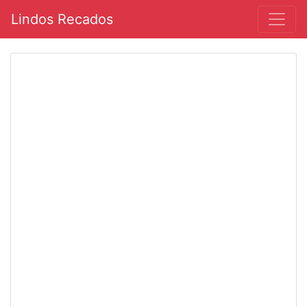
Lindos Recados