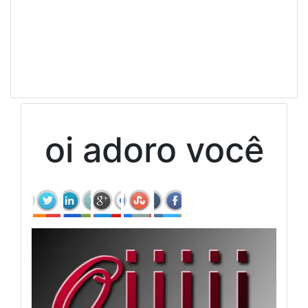
oi adoro você