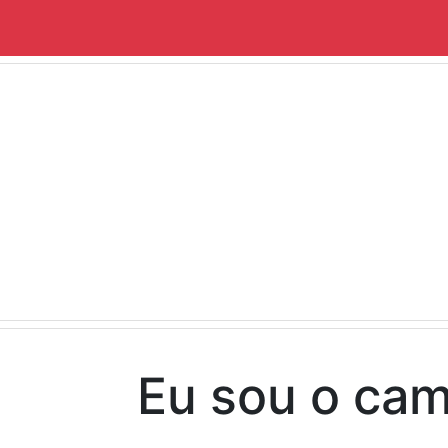
Eu sou o cam