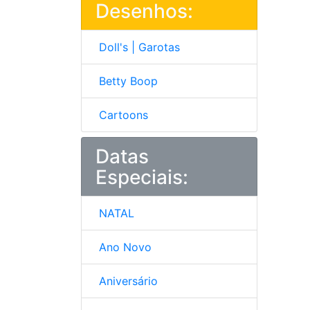
Desenhos:
Doll's | Garotas
Betty Boop
Cartoons
Datas
Especiais:
NATAL
Ano Novo
Aniversário