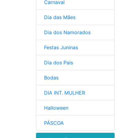
Carnaval
Dia das Mães
Dia dos Namorados
Festas Juninas
Dia dos Pais
Bodas
DIA INT. MULHER
Halloween
PÁSCOA