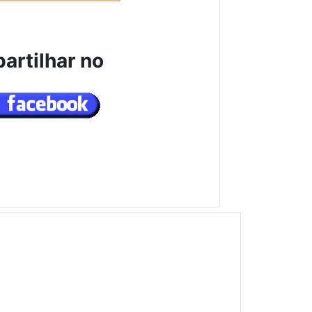
artilhar no